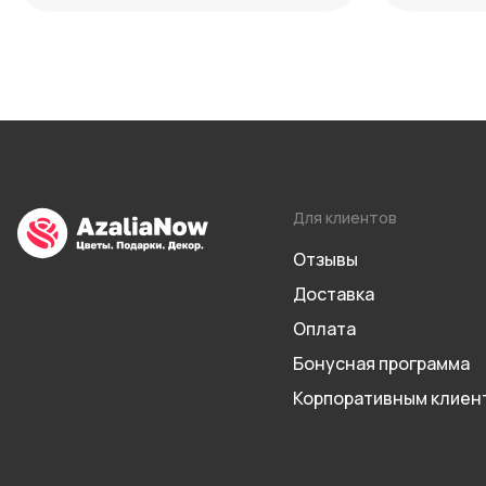
Для клиентов
Отзывы
Доставка
Оплата
Бонусная программа
Корпоративным клиен