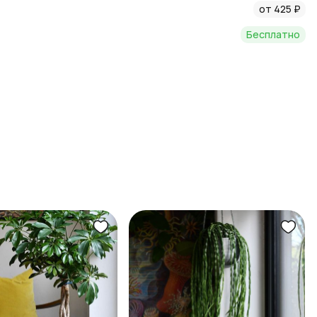
от 425 ₽
Бесплатно