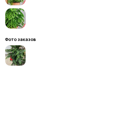
Фото заказов