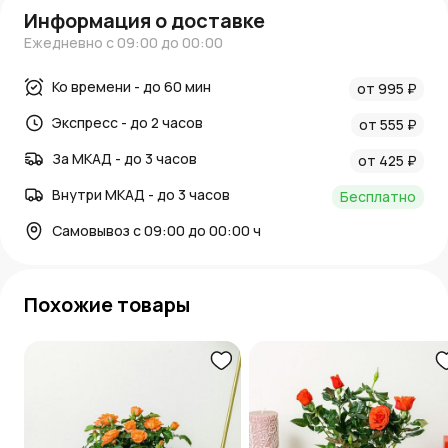
Информация о доставке
Ежедневно с 09:00 до 00:00
Ко времени - до 60 мин
от 995 ₽
Экспресс - до 2 часов
от 555 ₽
За МКАД - до 3 часов
от 425 ₽
Внутри МКАД - до 3 часов
Бесплатно
Самовывоз с 09:00 до 00:00 ч
Похожие товары