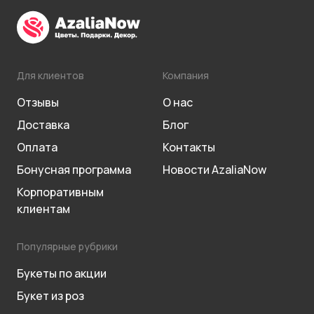
Для клиентов
Компания
Отзывы
О нас
Доставка
Блог
Оплата
Контакты
Бонусная программа
Новости AzaliaNow
Корпоративным
клиентам
Популярные рубрики
Букеты по акции
Букет из роз