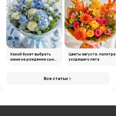
Какой букет выбрать
Цветы августа: палитра
маме на рождение сына:
уходящего лета
советы и идеи
Все статьи