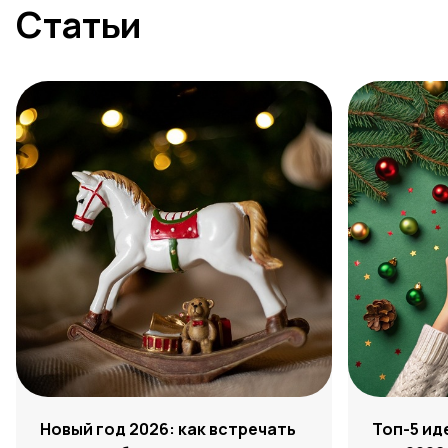
Статьи
Новый год 2026: как встречать
Топ-5 ид