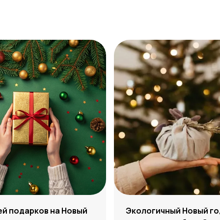
ей подарков на Новый
Экологичный Новый го