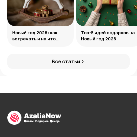
Новый год 2026: как
Топ-5 идей подарков на
встречать и на что
Новый год 2026
обратить внимание
Все статьи