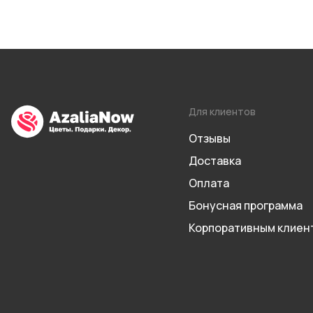
Для клиентов
Отзывы
Доставка
Оплата
Бонусная программа
Корпоративным клиен