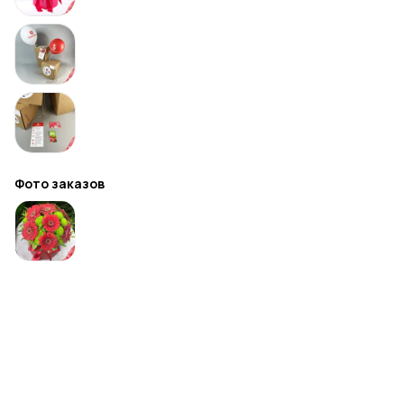
Фото заказов