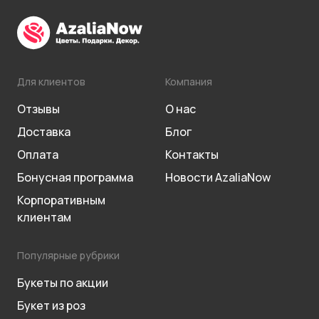
Для клиентов
Компания
Отзывы
О нас
Доставка
Блог
Оплата
Контакты
Бонусная программа
Новости AzaliaNow
Корпоративным
клиентам
Популярные рубрики
Букеты по акции
Букет из роз