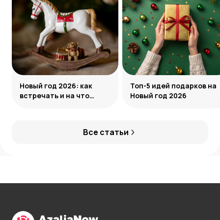
Новый год 2026: как
Топ-5 идей подарков на
встречать и на что
Новый год 2026
обратить внимание
Все статьи