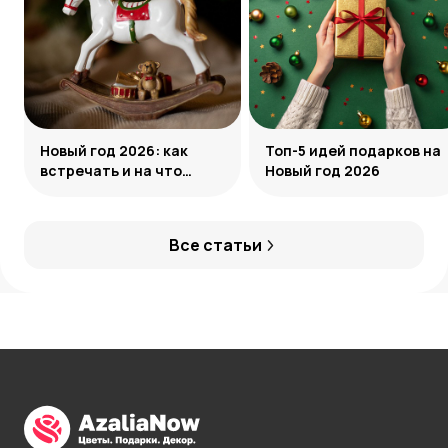
Новый год 2026: как
Топ-5 идей подарков на
встречать и на что
Новый год 2026
обратить внимание
Все статьи