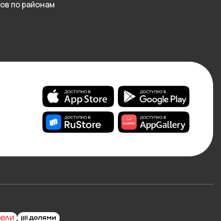
ов по районам