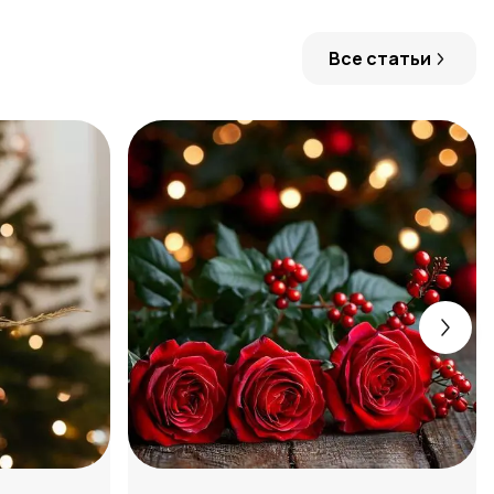
Все статьи