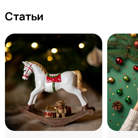
Статьи