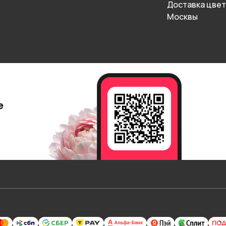
Доставка цвет
Москвы
е