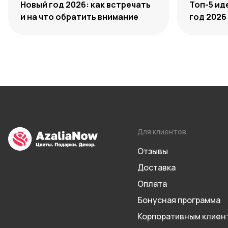
Новый год 2026: как встречать
Топ-5 ид
и на что обратить внимание
год 2026
Для клиентов
Отзывы
Доставка
Оплата
Бонусная программа
Корпоративным клиен