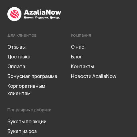
Для клиентов
Компания
Отзывы
О нас
Доставка
Блог
Оплата
Контакты
Бонусная программа
Новости AzaliaNow
Корпоративным
клиентам
Популярные рубрики
Букеты по акции
Букет из роз