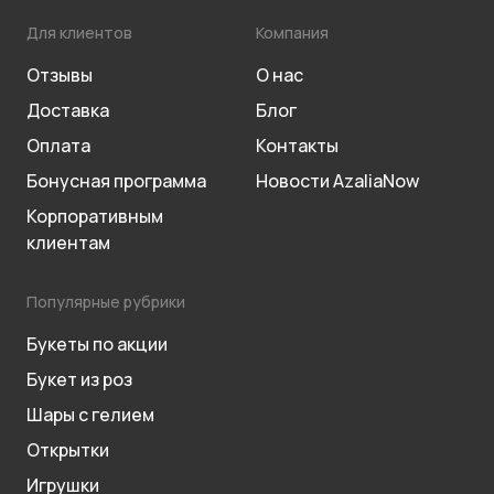
Для клиентов
Компания
Отзывы
О нас
Доставка
Блог
Оплата
Контакты
Бонусная программа
Новости AzaliaNow
Корпоративным
клиентам
Популярные рубрики
Букеты по акции
Букет из роз
Шары с гелием
Открытки
Игрушки