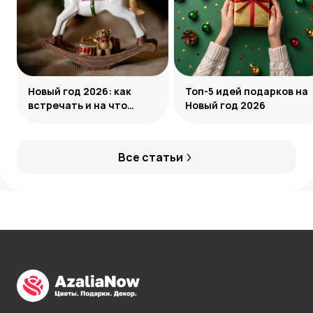
Новый год 2026: как
Топ-5 идей подарков на
встречать и на что
Новый год 2026
обратить внимание
Все статьи