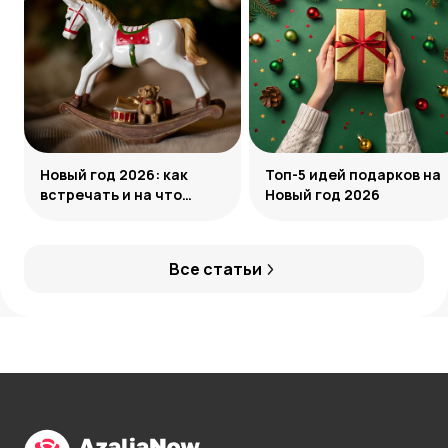
Новый год 2026: как
Топ-5 идей подарков на
встречать и на что
Новый год 2026
обратить внимание
Все статьи