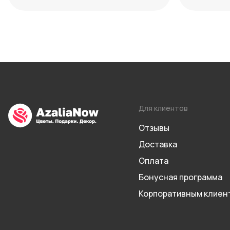
способы нейтрализации
дат 2026
Для клиентов
Отзывы
Доставка
Оплата
Бонусная программа
Корпоративным клиен