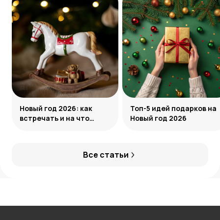
Новый год 2026: как
Топ-5 идей подарков на
встречать и на что
Новый год 2026
обратить внимание
Все статьи