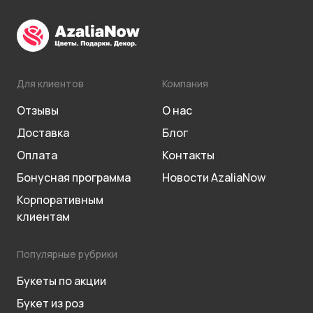
Для клиентов
Компания
Отзывы
О нас
Доставка
Блог
Оплата
Контакты
Бонусная программа
Новости AzaliaNow
Корпоративным
клиентам
Популярные рубрики
Букеты по акции
Букет из роз