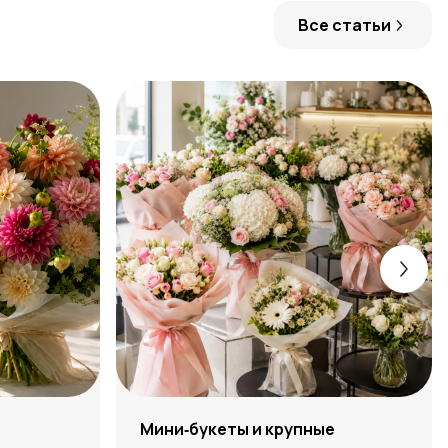
Все статьи
:
Мини‑букеты и крупные