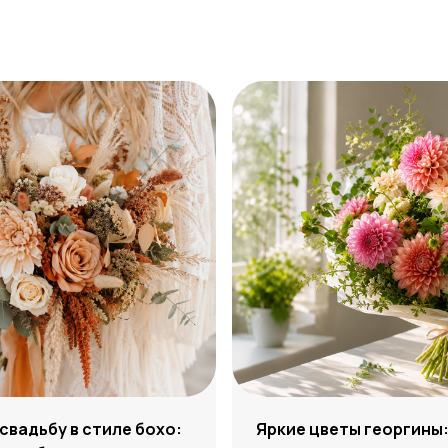
 свадьбу в стиле бохо:
Яркие цветы георгины