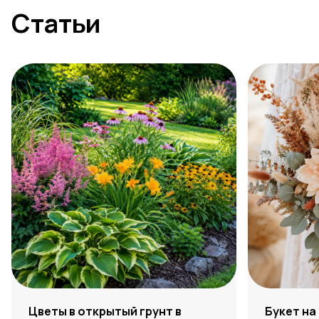
Статьи
Цветы в открытый грунт в
Букет на