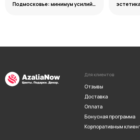
Подмосковье: минимум усилий,
эстетик
максимум декоративности
Для клиентов
Отзывы
Доставка
Оплата
Бонусная программа
Корпоративным клиен