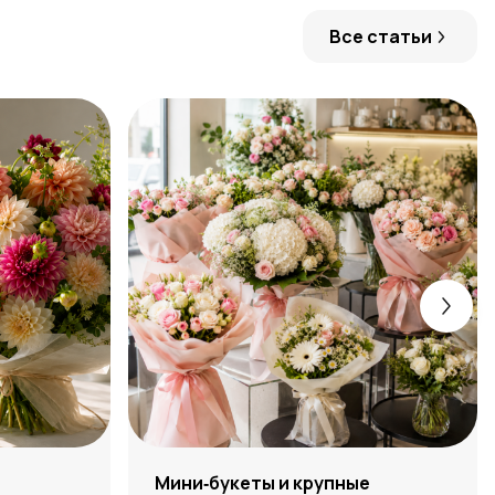
Все статьи
:
Мини‑букеты и крупные