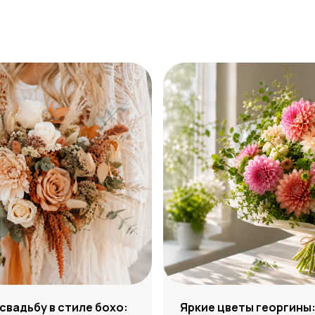
 свадьбу в стиле бохо:
Яркие цветы георгины