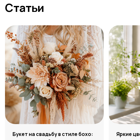
Статьи
Букет на свадьбу в стиле бохо:
Яркие цв