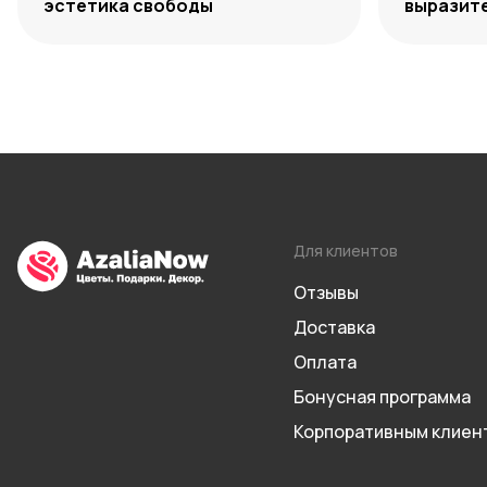
эстетика свободы
выразите
сочетан
Для клиентов
Отзывы
Доставка
Оплата
Бонусная программа
Корпоративным клиен