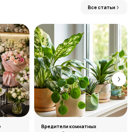
Все статьи
е
Вредители комнатных