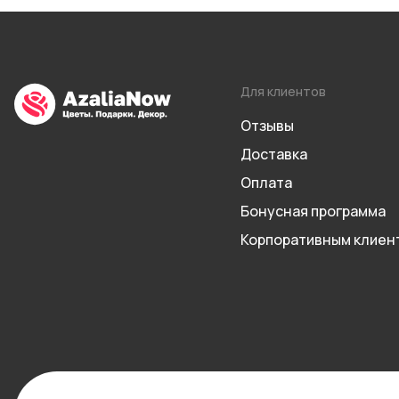
Для клиентов
Отзывы
Доставка
Оплата
Бонусная программа
Корпоративным клиен