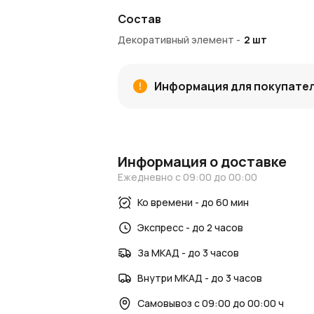
Состав
Декоративный элемент
-
2
шт
Информация для покупате
Информация о доставке
Ежедневно с 09:00 до 00:00
Ко времени - до 60 мин
Экспресс - до 2 часов
За МКАД - до 3 часов
Внутри МКАД - до 3 часов
Самовывоз с 09:00 до 00:00 ч