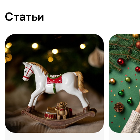
Статьи