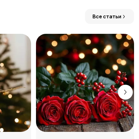
Все статьи