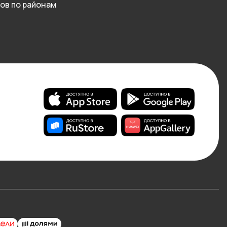
ов по районам