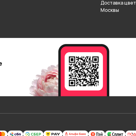
Доставка цвет
Москвы
е