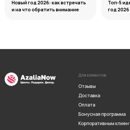
Новый год 2026: как встречать
Топ-5 ид
и на что обратить внимание
год 2026
Для клиентов
Отзывы
Доставка
Оплата
Бонусная программа
Корпоративным клиен