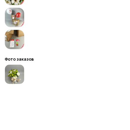
Фото заказов