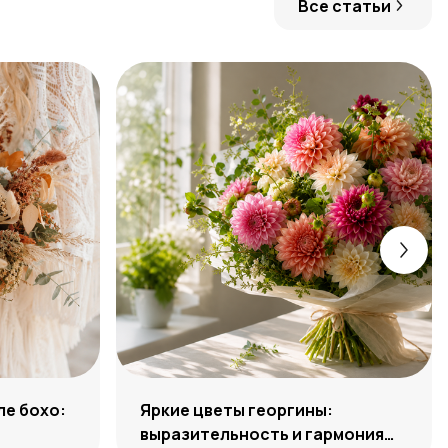
Все статьи
ле бохо:
Яркие цветы георгины:
выразительность и гармония