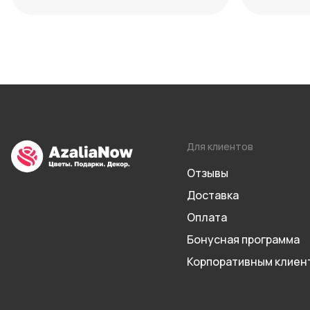
максиму
Для клиентов
Отзывы
Доставка
Оплата
Бонусная программа
Корпоративным клиен