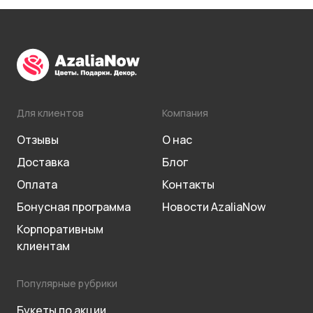
Для клиентов
Компания
Отзывы
О нас
Доставка
Блог
Оплата
Контакты
Бонусная программа
Новости AzaliaNow
Корпоративным
клиентам
Популярные рубрики
Букеты по акции