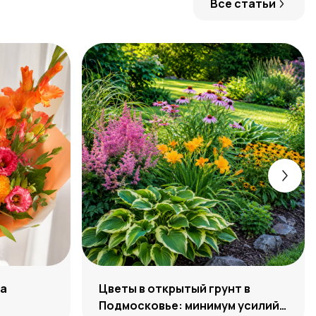
Все статьи
ра
Цветы в открытый грунт в
Подмосковье: минимум усилий,