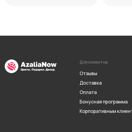
Для клиентов
Отзывы
Доставка
Оплата
Бонусная программа
Корпоративным клиен