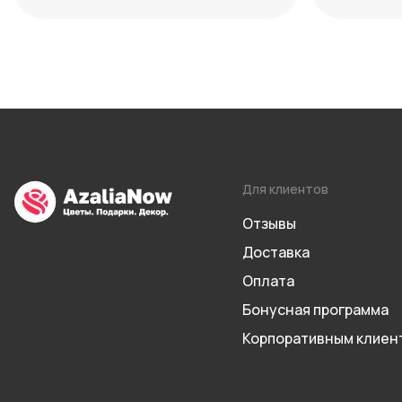
максиму
Для клиентов
Отзывы
Доставка
Оплата
Бонусная программа
Корпоративным клиен