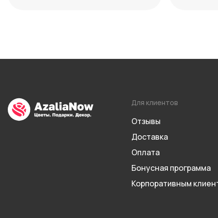
максимум декоративности
Для клиентов
Отзывы
Доставка
Оплата
Бонусная программа
Корпоративным клиен