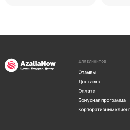
Для клиентов
Отзывы
Доставка
Оплата
Бонусная программа
Корпоративным клиен