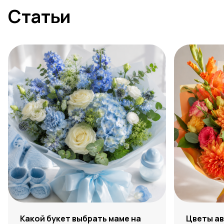
Статьи
Какой букет выбрать маме на
Цветы ав