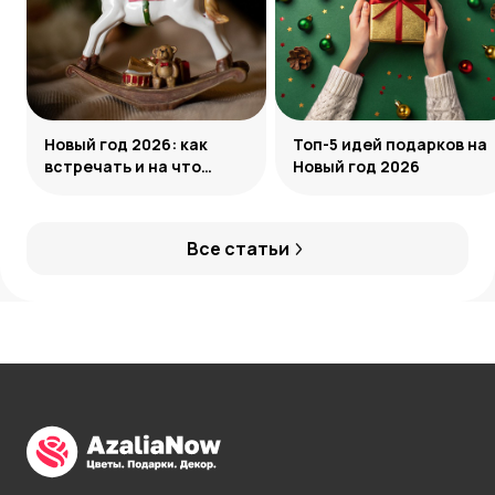
Новый год 2026: как
Топ-5 идей подарков на
встречать и на что
Новый год 2026
обратить внимание
Все статьи