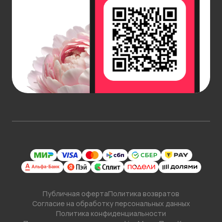
Публичная оферта
Политика возвратов
Согласие на обработку персональных данных
Политика конфиденциальности