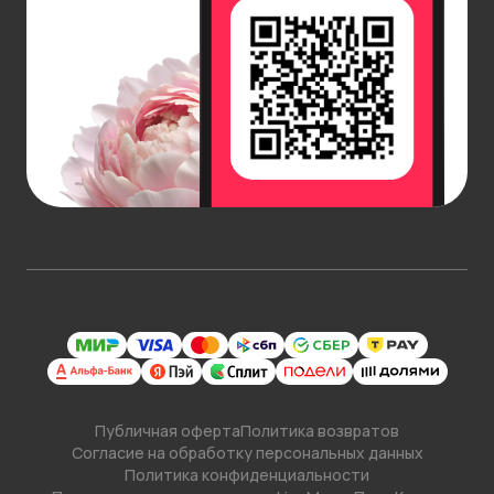
Публичная оферта
Политика возвратов
Согласие на обработку персональных данных
Политика конфиденциальности