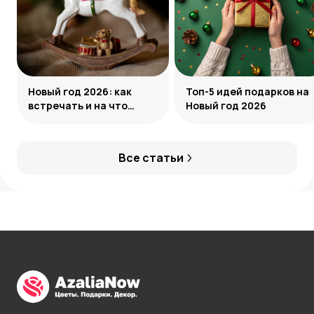
Новый год 2026: как
Топ-5 идей подарков на
встречать и на что
Новый год 2026
обратить внимание
Все статьи