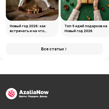
Новый год 2026: как
Топ-5 идей подарков на
встречать и на что
Новый год 2026
обратить внимание
Все статьи