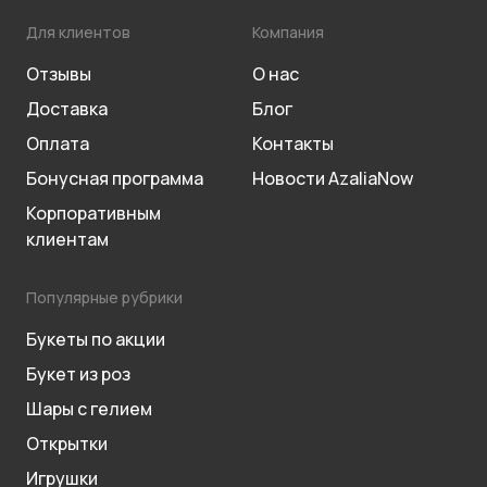
Для клиентов
Компания
Отзывы
О нас
Доставка
Блог
Оплата
Контакты
Бонусная программа
Новости AzaliaNow
Корпоративным
клиентам
Популярные рубрики
Букеты по акции
Букет из роз
Шары с гелием
Открытки
Игрушки