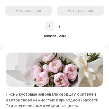
Нет в наличии
Нет в наличии
1
2
Показать еще
Пионы кустовые завоевали сердца любителей
цветов своей нежностью и природной красотой.
Эти многослойные и объемные цветы,