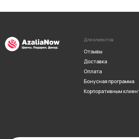
Для клиентов
Отзывы
Доставка
Оплата
Бонусная программа
Корпоративным клиен