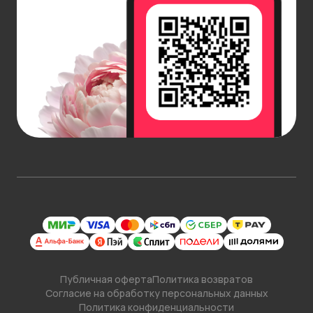
Публичная оферта
Политика возвратов
Согласие на обработку персональных данных
Политика конфиденциальности