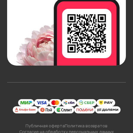
Публичная оферта
Политика возвратов
Согласие на обработку персональных данных