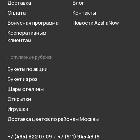
Доставка
Блог
Оплата
Контакты
Бонусная программа
Новости AzaliaNow
Корпоративным
клиентам
Популярные рубрики
Букеты по акции
Букет из роз
Шары с гелием
Открытки
Игрушки
Доставка цветов по районам Москвы
+7 (495) 822 07 09
/
+7 (911) 945 48 19