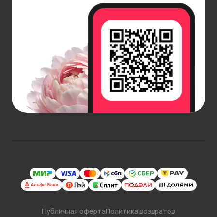
Публичная оферта
Политика возвратов