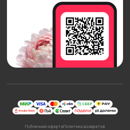
Публичная оферта
Политика возвратов