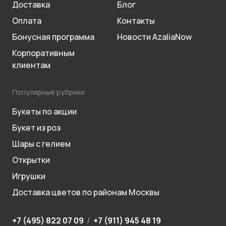
Доставка
Блог
Оплата
Контакты
Бонусная программа
Новости AzaliaNow
Корпоративным
клиентам
Популярные рубрики
Букеты по акции
Букет из роз
Шары с гелием
Открытки
Игрушки
Доставка цветов по районам Москвы
+7 (495) 822 07 09
/
+7 (911) 945 48 19