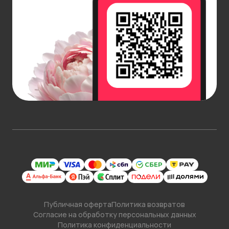
Публичная оферта
Политика возвратов
Согласие на обработку персональных данных
Политика конфиденциальности