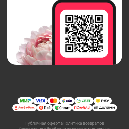
Публичная оферта
Политика возвратов
Согласие на обработку персональных данных