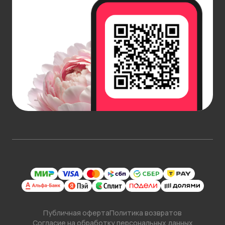
Публичная оферта
Политика возвратов
Согласие на обработку персональных данных