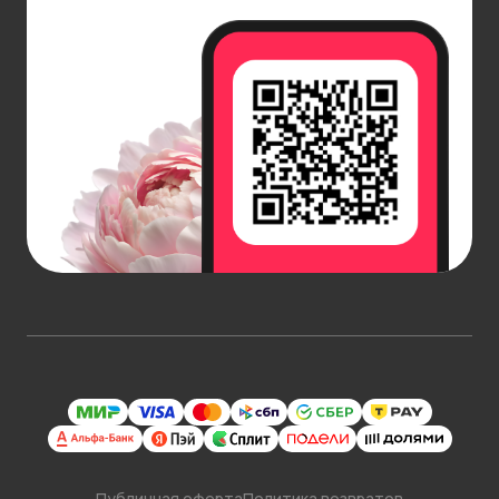
Публичная оферта
Политика возвратов