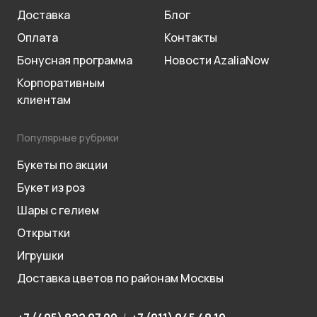
Доставка
Блог
Оплата
Контакты
Бонусная программа
Новости AzaliaNow
Корпоративным
клиентам
Популярные рубрики
Букеты по акции
Букет из роз
Шары с гелием
Открытки
Игрушки
Доставка цветов по районам Москвы