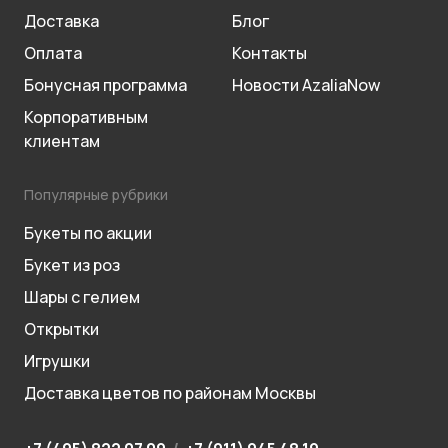
Доставка
Блог
Оплата
Контакты
Бонусная программа
Новости AzaliaNow
Корпоративным
клиентам
Популярные рубрики
Букеты по акции
Букет из роз
Шары с гелием
Открытки
Игрушки
Доставка цветов по районам Москвы