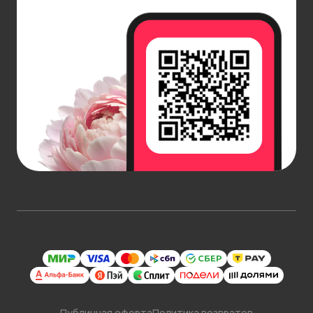
Публичная оферта
Политика возвратов