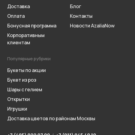
Доставка
Блог
Оплата
Контакты
Бонусная программа
Новости AzaliaNow
Корпоративным
клиентам
Популярные рубрики
Букеты по акции
Букет из роз
Шары с гелием
Открытки
Игрушки
Доставка цветов по районам Москвы