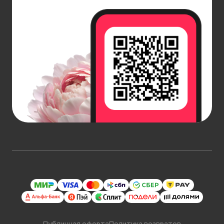
Публичная оферта
Политика возвратов