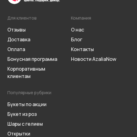
Для клиентов
Компания
Отзывы
О нас
Доставка
Блог
Оплата
Контакты
Бонусная программа
Новости AzaliaNow
Корпоративным
клиентам
Популярные рубрики
Букеты по акции
Букет из роз
Шары с гелием
Открытки