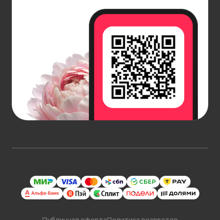
Публичная оферта
Политика возвратов