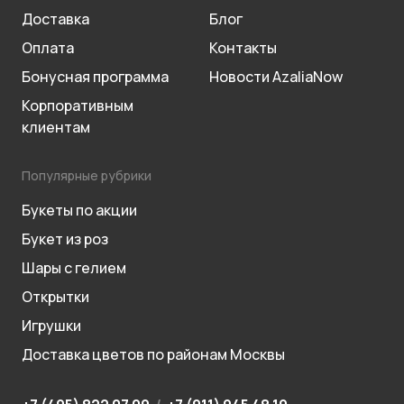
Доставка
Блог
Оплата
Контакты
Бонусная программа
Новости AzaliaNow
Корпоративным
клиентам
Популярные рубрики
Букеты по акции
Букет из роз
Шары с гелием
Открытки
Игрушки
Доставка цветов по районам Москвы