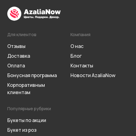
Для клиентов
Компания
Отзывы
О нас
Доставка
Блог
Оплата
Контакты
Бонусная программа
Новости AzaliaNow
Корпоративным
клиентам
Популярные рубрики
Букеты по акции
Букет из роз