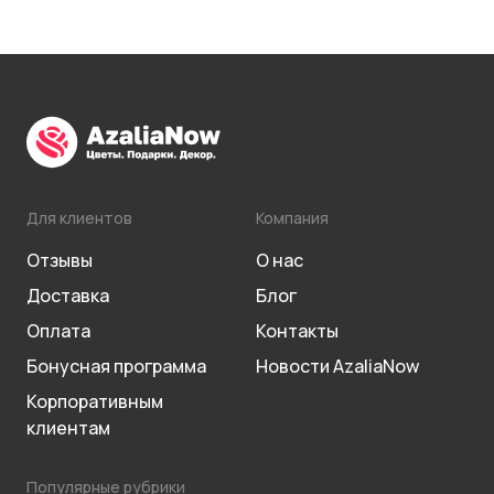
Для клиентов
Компания
Отзывы
О нас
Доставка
Блог
Оплата
Контакты
Бонусная программа
Новости AzaliaNow
Корпоративным
клиентам
Популярные рубрики