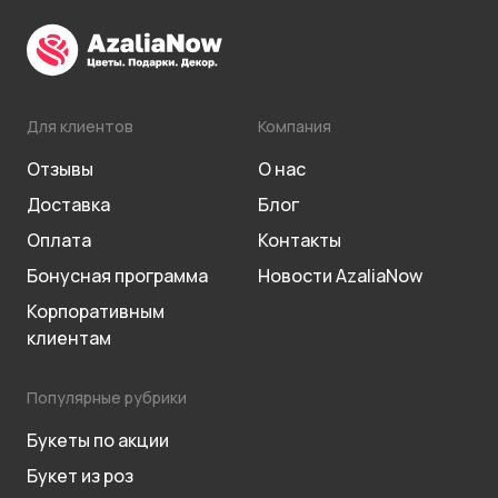
Для клиентов
Компания
Отзывы
О нас
Доставка
Блог
Оплата
Контакты
Бонусная программа
Новости AzaliaNow
Корпоративным
клиентам
Популярные рубрики
Букеты по акции
Букет из роз