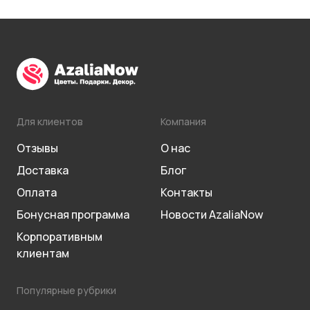
Для клиентов
Компания
Отзывы
О нас
Доставка
Блог
Оплата
Контакты
Бонусная программа
Новости AzaliaNow
Корпоративным
клиентам
Популярные рубрики